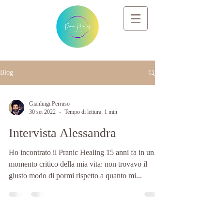
Blog
Gianluigi Perruso
30 set 2022
Tempo di lettura: 1 min
Intervista Alessandra
Ho incontrato il Pranic Healing 15 anni fa in un
momento critico della mia vita: non trovavo il
giusto modo di pormi rispetto a quanto mi...