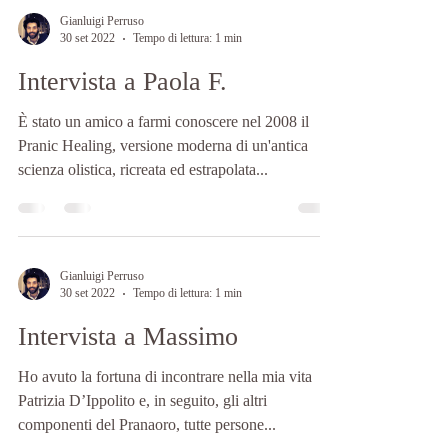
Gianluigi Perruso
30 set 2022
Tempo di lettura: 1 min
Intervista a Paola F.
È stato un amico a farmi conoscere nel 2008 il
Pranic Healing, versione moderna di un'antica
scienza olistica, ricreata ed estrapolata...
Gianluigi Perruso
30 set 2022
Tempo di lettura: 1 min
Intervista a Massimo
Ho avuto la fortuna di incontrare nella mia vita
Patrizia D’Ippolito e, in seguito, gli altri
componenti del Pranaoro, tutte persone...