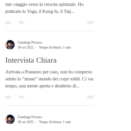
mio viaggio verso la crescita spirituale. Ho
praticato lo Yoga, il Kung fu, il Taij...
Gianluigi Perruso
30 set 2022
Tempo di lettura: 1 min
Intervista Chiara
Arrivata a Pranaoro per caso, non ho compreso
subito lo “strano” mondo dei corpi sottili. Ci vuole
tempo, una mente aperta e desiderio di...
Gianluigi Perruso
30 set 2022
Tempo di lettura: 1 min