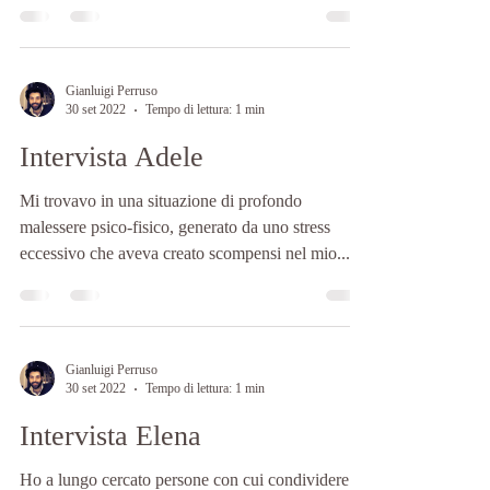
Gianluigi Perruso
30 set 2022
Tempo di lettura: 1 min
Intervista Adele
Mi trovavo in una situazione di profondo
malessere psico-fisico, generato da uno stress
eccessivo che aveva creato scompensi nel mio...
Gianluigi Perruso
30 set 2022
Tempo di lettura: 1 min
Intervista Elena
Ho a lungo cercato persone con cui condividere il