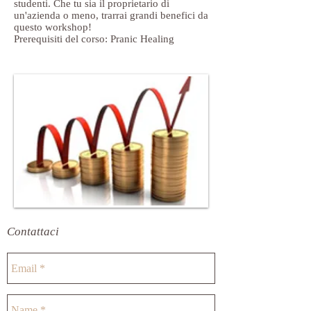
studenti. Che tu sia il proprietario di
un'azienda o meno, trarrai grandi benefici da
questo workshop!
Prerequisiti del corso: Pranic Healing
Contattaci