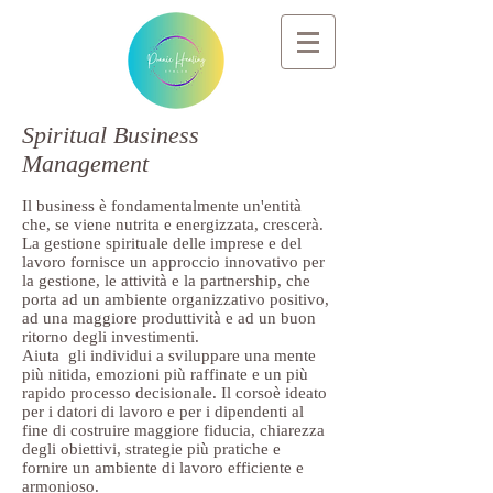
Spiritual Business
Management
Il business è fondamentalmente un'entità
che, se viene nutrita e energizzata, crescerà.
La gestione spirituale delle imprese e del
lavoro fornisce un approccio innovativo per
la gestione, le attività e la partnership, che
porta ad un ambiente organizzativo positivo,
ad una maggiore produttività e ad un buon
ritorno degli investimenti.
Aiuta gli individui a sviluppare una mente
più nitida, emozioni più raffinate e un più
rapido processo decisionale. Il corsoè ideato
per i datori di lavoro e per i dipendenti al
fine di costruire maggiore fiducia, chiarezza
degli obiettivi, strategie più pratiche e
fornire un ambiente di lavoro efficiente e
armonioso.