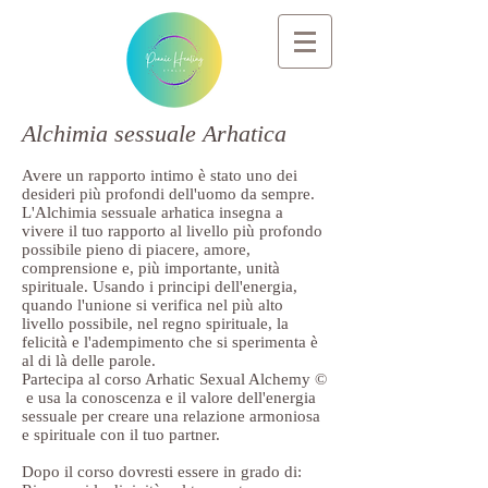
Alchimia sessuale Arhatica
Avere un rapporto intimo è stato uno dei
desideri più profondi dell'uomo da sempre.
L'Alchimia sessuale arhatica insegna a
vivere il tuo rapporto al livello più profondo
possibile pieno di piacere, amore,
comprensione e, più importante, unità
spirituale. Usando i principi dell'energia,
quando l'unione si verifica nel più alto
livello possibile, nel regno spirituale, la
felicità e l'adempimento che si sperimenta è
al di là delle parole.
Partecipa al corso Arhatic Sexual Alchemy ©
e usa la conoscenza e il valore dell'energia
sessuale per creare una relazione armoniosa
e spirituale con il tuo partner.
Dopo il corso dovresti essere in grado di: