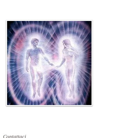
Contattaci